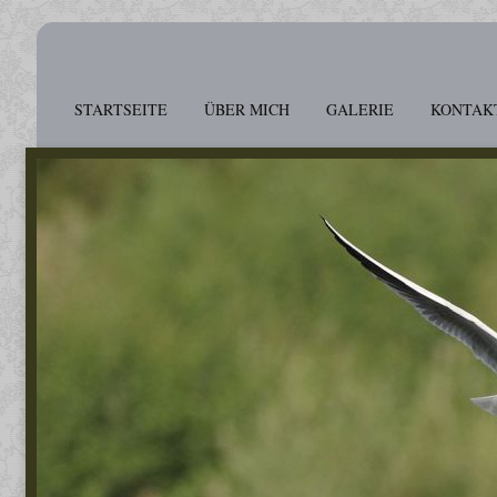
STARTSEITE
ÜBER MICH
GALERIE
KONTAK