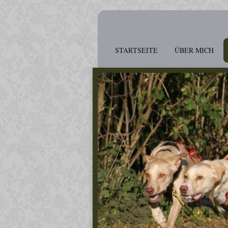
STARTSEITE
ÜBER MICH