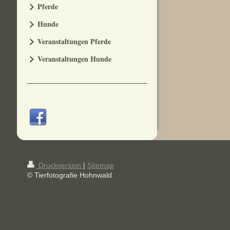
Pferde
Hunde
Veranstaltungen Pferde
Veranstaltungen Hunde
Druckversion
|
Sitemap
© Tierfotografie Hohnwald