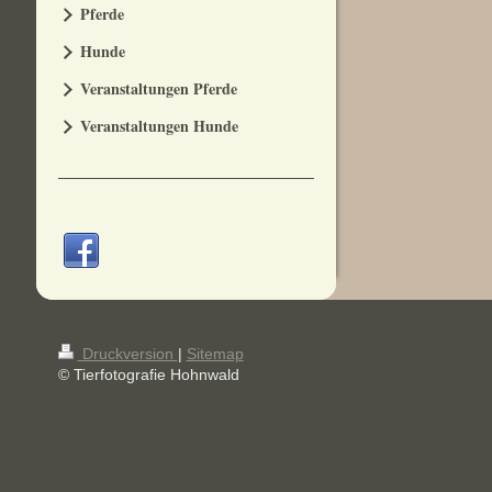
Pferde
Hunde
Veranstaltungen Pferde
Veranstaltungen Hunde
Druckversion
|
Sitemap
© Tierfotografie Hohnwald