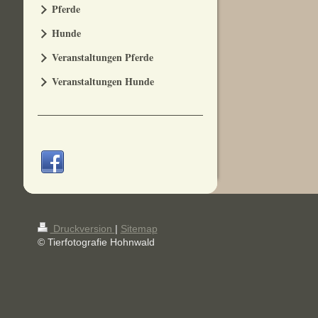
Pferde
Hunde
Veranstaltungen Pferde
Veranstaltungen Hunde
Druckversion
|
Sitemap
© Tierfotografie Hohnwald